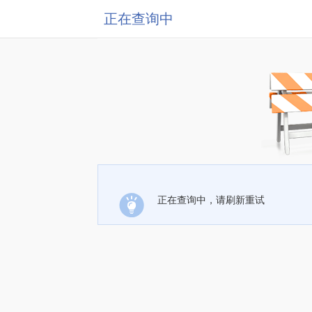
正在查询中
正在查询中，请刷新重试