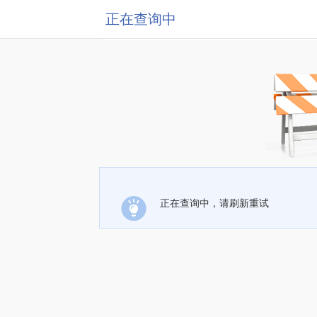
正在查询中
正在查询中，请刷新重试