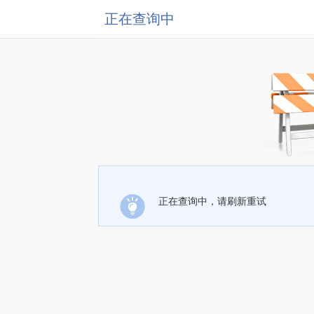
正在查询中
正在查询中，请刷新重试