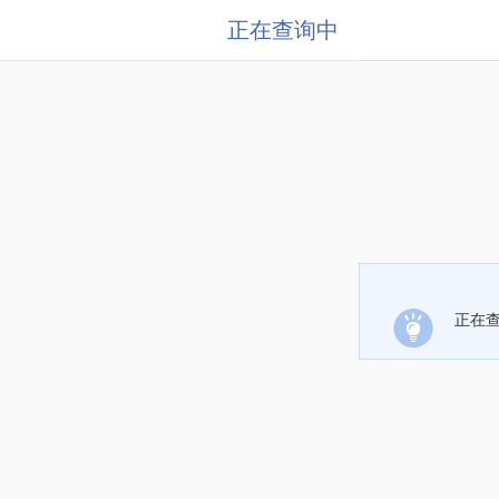
正在查询中
正在