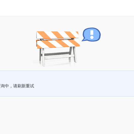
查询中，请刷新重试