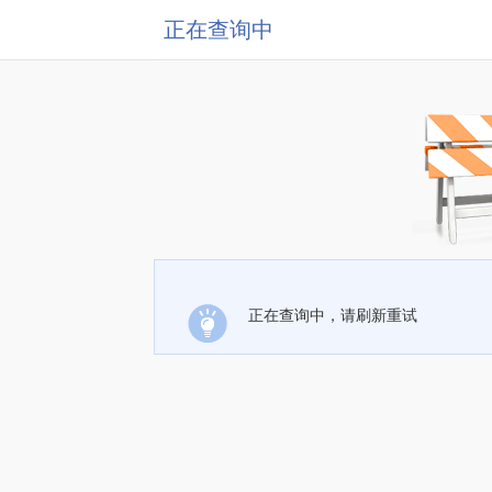
正在查询中
正在查询中，请刷新重试