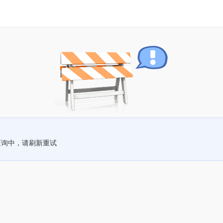
查询中，请刷新重试