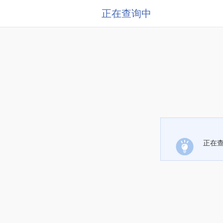
正在查询中
正在