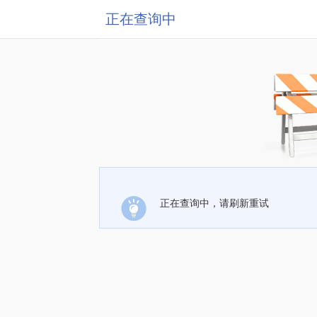
正在查询中
正在查询中，请刷新重试